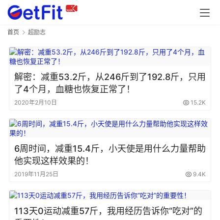
首页
超励志
解密：减重53.2斤，从246斤到了192.8斤，只用
了4个月，血糖也恢复正常了！
2020年2月10日
15.2K
6周时间，减重15.4斤，小天使是用什么力量帮助
他实现这样效果的！
2019年11月25日
9.4K
113天0运动减重57斤，我用经历告诉你“吃对”的