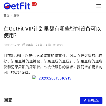
首页
贴吧
在GetFit VIP计划里都有哪些智能设备可以
使用？
GetFit小天使
6年前
常见问题
633
目前GetFit可以提供记录体重的体重秤、记录心脏健康的小白
提、记录血糖的血糖仪、记录血压的血压计、记录血脂的血脂
仪和记录尿酸的尿酸仪。也会依照你的需求，我们增加更多的
可用的智能设备。
回复
我来回复