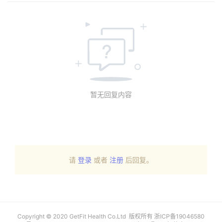
暂无回复内容
请
登录
或者
注册
后回复。
Copyright © 2020 GetFit Health Co.Ltd 版权所有
浙ICP备19046580